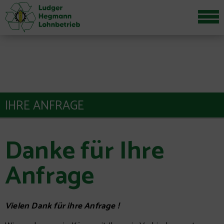
IHRE ANFRAGE
Danke für Ihre
Anfrage
Vielen Dank für ihre Anfrage !