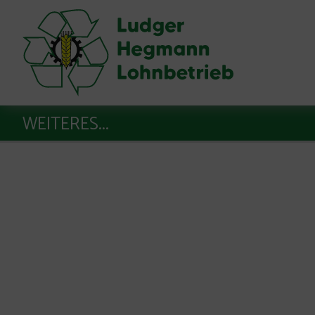
WEITERES...