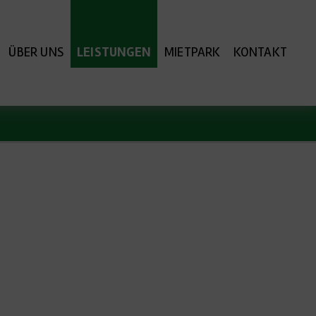
ÜBER UNS
LEISTUNGEN
MIETPARK
KONTAKT